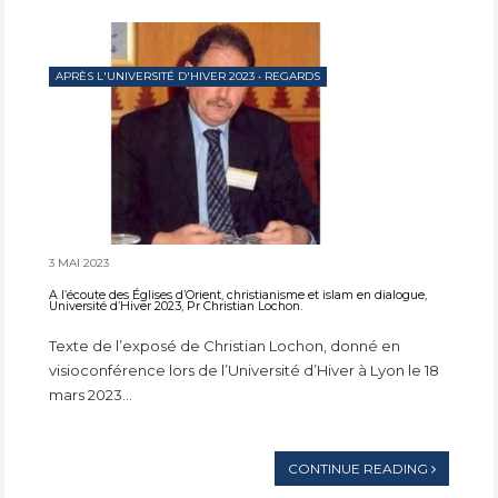
APRÈS L'UNIVERSITÉ D'HIVER 2023
•
REGARDS
3 MAI 2023
A l’écoute des Églises d’Orient, christianisme et islam en dialogue,
Université d’Hiver 2023, Pr Christian Lochon.
Texte de l’exposé de Christian Lochon, donné en
visioconférence lors de l’Université d’Hiver à Lyon le 18
mars 2023...
CONTINUE READING