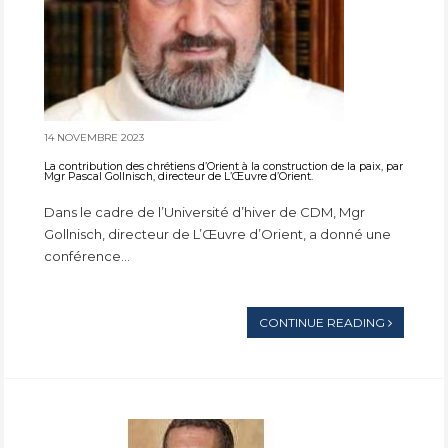
14 NOVEMBRE 2023
La contribution des chrétiens d’Orient à la construction de la paix, par
Mgr Pascal Gollnisch, directeur de L’Œuvre d’Orient.
Dans le cadre de l’Université d’hiver de CDM, Mgr
Gollnisch, directeur de L’Œuvre d’Orient, a donné une
conférence...
CONTINUE READING