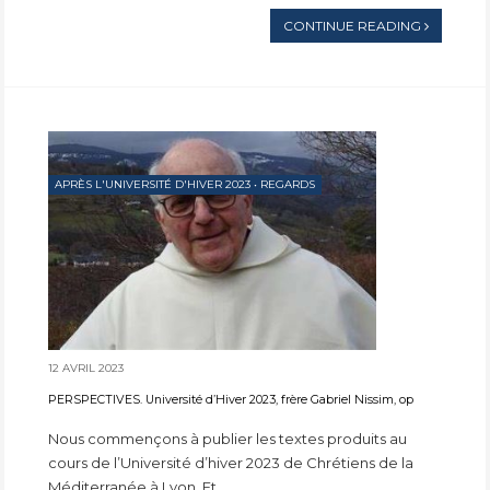
CONTINUE READING
APRÈS L'UNIVERSITÉ D'HIVER 2023
•
REGARDS
12 AVRIL 2023
PERSPECTIVES. Université d’Hiver 2023, frère Gabriel Nissim, op
Nous commençons à publier les textes produits au
cours de l’Université d’hiver 2023 de Chrétiens de la
Méditerranée à Lyon. Et...