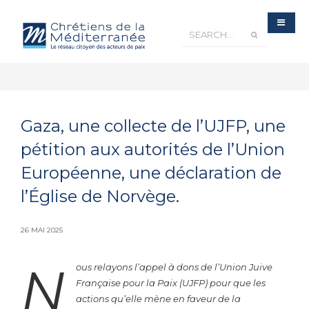
Gaza, une collecte de l’UJFP, une
pétition aux autorités de l’Union
Européenne, une déclaration de
l’Église de Norvège.
26 MAI 2025
N
ous relayons l’appel à dons de l’Union Juive
Française pour la Paix (UJFP) pour que les
actions qu’elle mène en faveur de la