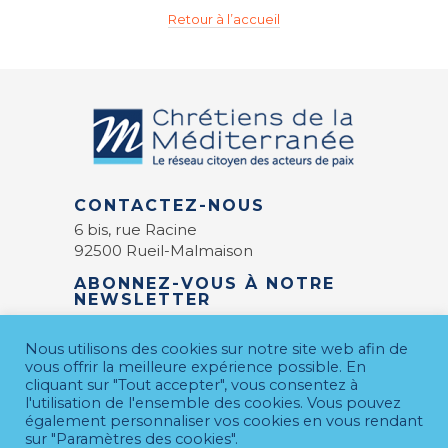
Retour à l’accueil
CONTACTEZ-NOUS
6 bis, rue Racine
92500 Rueil-Malmaison
ABONNEZ-VOUS À NOTRE
NEWSLETTER
E-mail
*
Nous utilisons des cookies sur notre site web afin de
vous offrir la meilleure expérience possible. En
cliquant sur "Tout accepter", vous consentez à
l'utilisation de l'ensemble des cookies. Vous pouvez
également personnaliser vos cookies en vous rendant
sur "Paramètres des cookies".