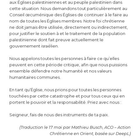
aux Églises palestiniennes et au peuple palestinien dans
cette situation. Nous demandons tout particulièrement au
Conseil œcuménique des Églises de continuer à le faire au
nom de toutes les Églises membres. Notre foi chrétienne
ne doit jamais être utilisée, directement ou indirectement,
pour justifier le soutien à et le traitement de la population
palestinienne dont fait preuve actuellement le
gouvernement israélien.
Nous appelons toutes les personnes à faire ce qu’elles
peuvent en cette période critique, afin que nous puissions
ensemble défendre notre humanité et nos valeurs
humanitaires communes.
En tant qu’Église, nous prions pour toutes les personnes
touchées par cette catastrophe et pour tous ceux qui en
portent le pouvoir et la responsabilité. Priez avec nous :
Seigneur, fais de nous des instruments de ta paix.
(Traduction le 17 mai par Mathieu Busch, ACO – Action
Chrétienne en Orient, basée sur DeepL)