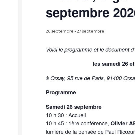
septembre 202
26 septembre
-
27 septembre
Voici le programme et le document d
les samedi 26 e
à Orsay, 95 rue de Paris, 91400 Orsa
Programme
Samedi 26 septembre
10 h 30 : Accueil
10 h 45 : 1ère conférence,
Olivier 
lumière de la pensée de Paul Ricœur