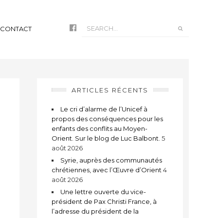
CONTACT
ARTICLES RÉCENTS
Le cri d’alarme de l’Unicef à
propos des conséquences pour les
enfants des conflits au Moyen-
Orient. Sur le blog de Luc Balbont.
5
août 2026
Syrie, auprès des communautés
chrétiennes, avec l’Œuvre d’Orient
4
août 2026
Une lettre ouverte du vice-
président de Pax Christi France, à
l’adresse du président de la