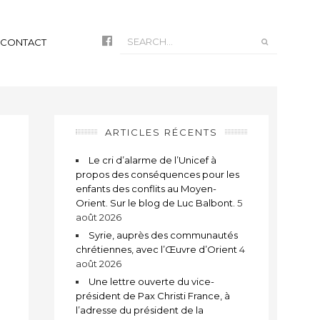
CONTACT
ARTICLES RÉCENTS
Le cri d’alarme de l’Unicef à
propos des conséquences pour les
enfants des conflits au Moyen-
Orient. Sur le blog de Luc Balbont.
5
août 2026
Syrie, auprès des communautés
chrétiennes, avec l’Œuvre d’Orient
4
août 2026
t
Une lettre ouverte du vice-
président de Pax Christi France, à
l’adresse du président de la