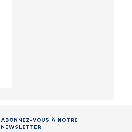
ABONNEZ-VOUS À NOTRE
NEWSLETTER