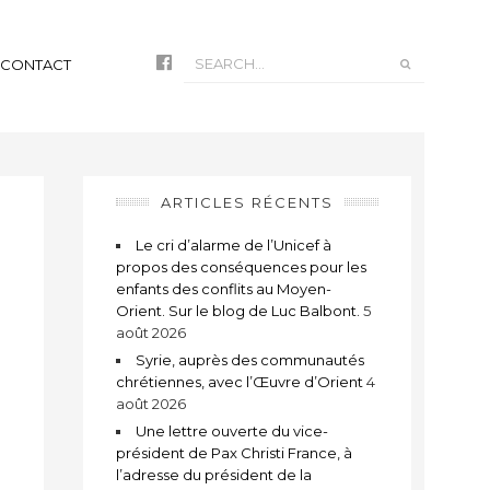
CONTACT
ARTICLES RÉCENTS
Le cri d’alarme de l’Unicef à
propos des conséquences pour les
enfants des conflits au Moyen-
Orient. Sur le blog de Luc Balbont.
5
août 2026
Syrie, auprès des communautés
chrétiennes, avec l’Œuvre d’Orient
4
août 2026
Une lettre ouverte du vice-
président de Pax Christi France, à
l’adresse du président de la