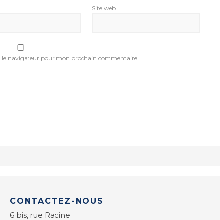
Site web
s le navigateur pour mon prochain commentaire.
CONTACTEZ-NOUS
6 bis, rue Racine