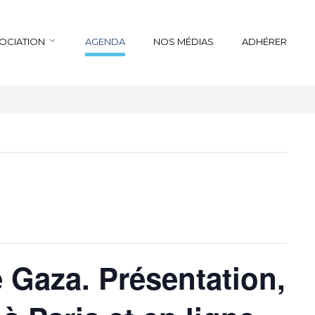
SOCIATION
AGENDA
NOS MÉDIAS
ADHÉRER
e Gaza. Présentation,