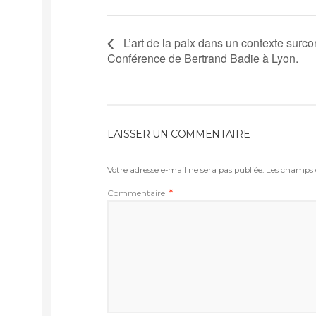
L’art de la paix dans un contexte surcon
Conférence de Bertrand Badie à Lyon.
LAISSER UN COMMENTAIRE
Votre adresse e-mail ne sera pas publiée.
Les champs o
Commentaire
*