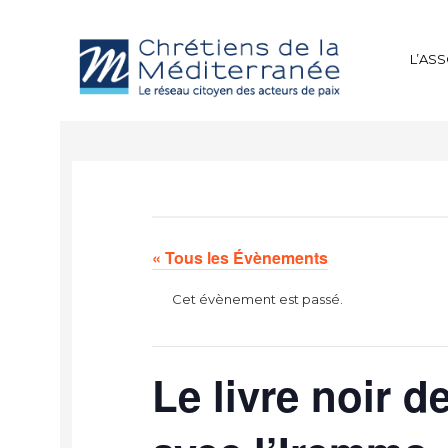
L’AS
« Tous les Évènements
Cet évènement est passé.
Le livre noir d