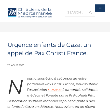
Urgence enfants de Gaza, un
appel de Pax Christi France.
26 AOÛT 2025
N
ous faisons écho à cet appel de notre
partenaire Pax Christi France, pour soutenir
l’association
HuSoMe
(Humanité, Solidarité,
médecine). Fondée par le Pr Raphaël Pitti,
l’association souhaite redonner espoir et dignité à des
enfants de Gaza en détresse.
Nous avions eu un récent