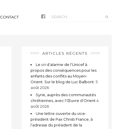
CONTACT
ARTICLES RÉCENTS
Le cri d’alarme de l’Unicef à
propos des conséquences pour les
enfants des conflits au Moyen-
Orient. Sur le blog de Luc Balbont.
5
août 2026
Syrie, auprès des communautés
chrétiennes, avec l’Œuvre d’Orient
4
août 2026
Une lettre ouverte du vice-
président de Pax Christi France, à
l’adresse du président de la