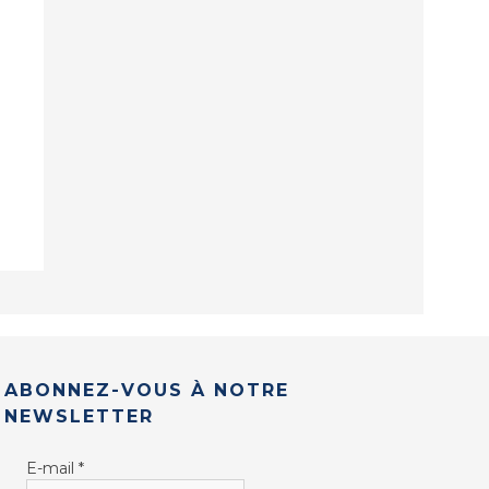
ABONNEZ-VOUS À NOTRE
NEWSLETTER
E-mail
*