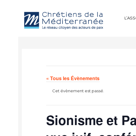
L’AS
« Tous les Évènements
Cet évènement est passé.
Sionisme et Pa