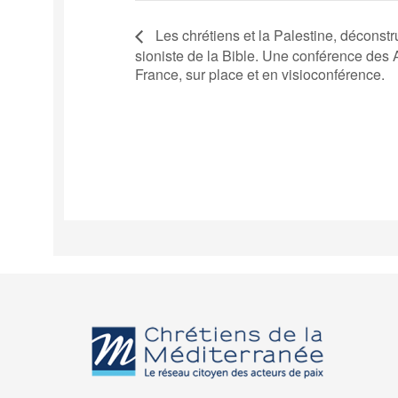
Les chrétiens et la Palestine, déconstr
sioniste de la Bible. Une conférence des
France, sur place et en visioconférence.