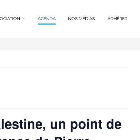
SOCIATION
AGENDA
NOS MÉDIAS
ADHÉRER
lestine, un point de