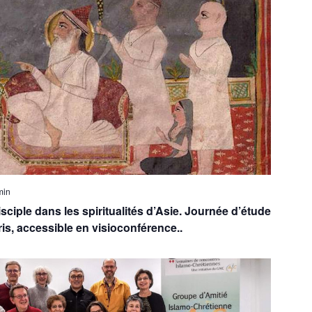
min
isciple dans les spiritualités d’Asie. Journée d’étude
ris, accessible en visioconférence..