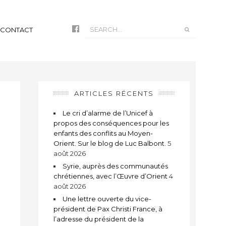
CONTACT
ARTICLES RÉCENTS
Le cri d’alarme de l’Unicef à
propos des conséquences pour les
enfants des conflits au Moyen-
Orient. Sur le blog de Luc Balbont.
5
août 2026
Syrie, auprès des communautés
chrétiennes, avec l’Œuvre d’Orient
4
août 2026
t
Une lettre ouverte du vice-
président de Pax Christi France, à
l’adresse du président de la