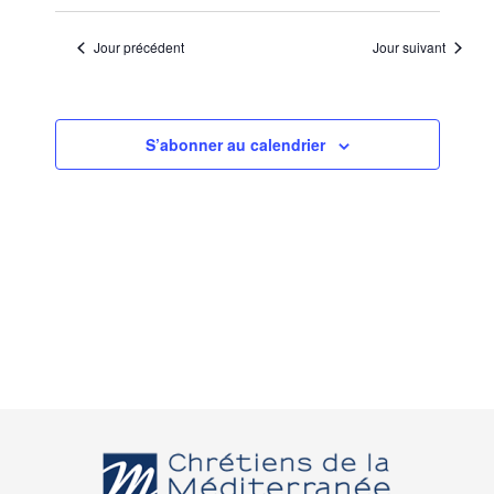
Jour précédent
Jour suivant
S’abonner au calendrier