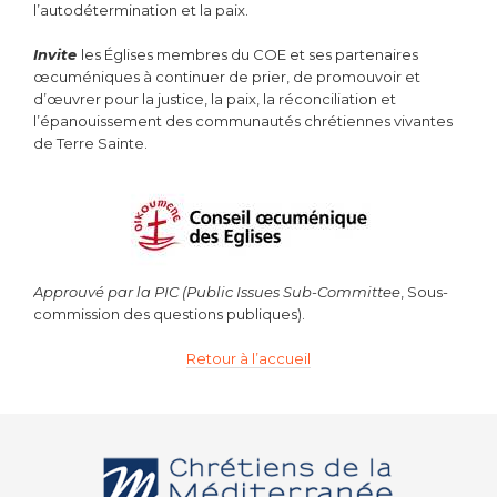
l’autodétermination et la paix.
Invite
les Églises membres du COE et ses partenaires
œcuméniques à continuer de prier, de promouvoir et
d’œuvrer pour la justice, la paix, la réconciliation et
l’épanouissement des communautés chrétiennes vivantes
de Terre Sainte.
Approuvé par la PIC (Public Issues Sub-Committee
, Sous-
commission des questions publiques).
Retour à l’accueil