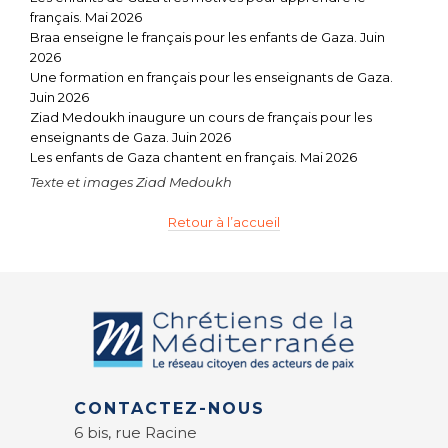
français. Mai 2026
Braa enseigne le français pour les enfants de Gaza. Juin
2026
Une formation en français pour les enseignants de Gaza.
Juin 2026
Ziad Medoukh inaugure un cours de français pour les
enseignants de Gaza. Juin 2026
Les enfants de Gaza chantent en français. Mai 2026
Texte et images Ziad Medoukh
Retour à l’accueil
CONTACTEZ-NOUS
6 bis, rue Racine