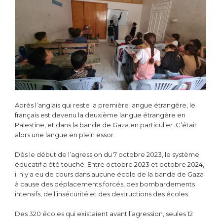
Après l’anglais qui reste la première langue étrangère, le
français est devenu la deuxième langue étrangère en
Palestine, et dans la bande de Gaza en particulier. C’était
alors une langue en plein essor.
Dès le début de l’agression du 7 octobre 2023, le système
éducatif a été touché. Entre octobre 2023 et octobre 2024,
il n’y a eu de cours dans aucune école de la bande de Gaza
à cause des déplacements forcés, des bombardements
intensifs, de l’insécurité et des destructions des écoles.
Des 320 écoles qui existaient avant l’agression, seules 12