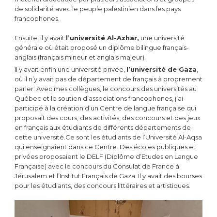
de solidarité avec le peuple palestinien dans les pays
francophones.
Ensuite, il y avait
l’université Al-Azhar,
une université
générale où était proposé un diplôme bilingue français-
anglais (français mineur et anglais majeur).
Il y avait enfin une université privée,
l’université de Gaza
,
où il n’y avait pas de département de français à proprement
parler. Avec mes collègues, le concours des universités au
Québec et le soutien d’associations francophones, j’ai
participé à la création d’un Centre de langue française qui
proposait des cours, des activités, des concours et des jeux
en français aux étudiants de différents départements de
cette université.Ce sont les étudiants de l’Université Al-Aqsa
qui enseignaient dans ce Centre. Des écoles publiques et
privées proposaient le DELF (Diplôme d’Etudes en Langue
Française) avec le concours du Consulat de France à
Jérusalem et l’Institut Français de Gaza. Il y avait des bourses
pour les étudiants, des concours littéraires et artistiques.