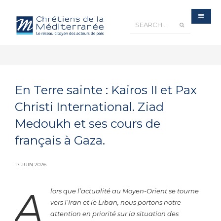
En Terre sainte : Kairos II et Pax
Christi International. Ziad
Medoukh et ses cours de
français à Gaza.
17 JUIN 2026
A
lors que l’actualité au Moyen-Orient se tourne
vers l’Iran et le Liban, nous portons notre
attention en priorité sur la situation des