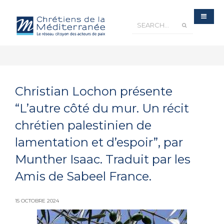
Christian Lochon présente
“L’autre côté du mur. Un récit
chrétien palestinien de
lamentation et d’espoir”, par
Munther Isaac. Traduit par les
Amis de Sabeel France.
15 OCTOBRE 2024