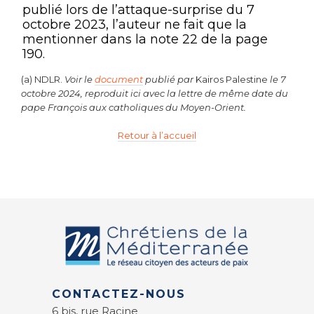
publié lors de l’attaque-surprise du 7
octobre 2023, l’auteur ne fait que la
mentionner dans la note 22 de la page
190.
(a) NDLR.
Voir le
document
publié par
Kairos Palestine
le 7
octobre 2024, reproduit ici avec la lettre de même date du
pape François aux catholiques du Moyen-Orient.
Retour à l’accueil
CONTACTEZ-NOUS
6 bis, rue Racine