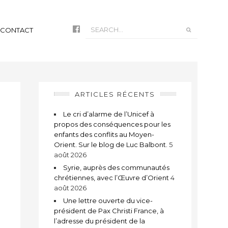
CONTACT
ARTICLES RÉCENTS
Le cri d’alarme de l’Unicef à
propos des conséquences pour les
enfants des conflits au Moyen-
Orient. Sur le blog de Luc Balbont.
5
août 2026
Syrie, auprès des communautés
chrétiennes, avec l’Œuvre d’Orient
4
août 2026
t
Une lettre ouverte du vice-
président de Pax Christi France, à
l’adresse du président de la