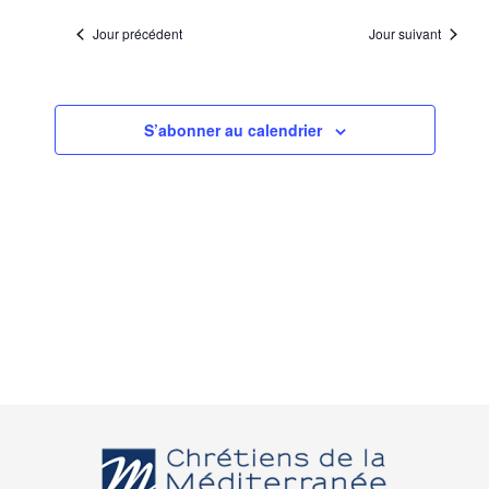
Jour précédent
Jour suivant
S’abonner au calendrier