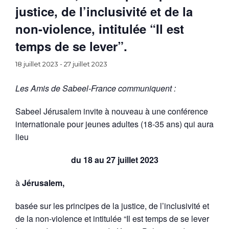
justice, de l’inclusivité et de la
non-violence, intitulée “Il est
temps de se lever”.
18 juillet 2023
-
27 juillet 2023
Les Amis de Sabeel-France communiquent :
Sabeel Jérusalem invite à nouveau à une conférence
internationale pour jeunes adultes (18-35 ans) qui aura
lieu
du 18 au 27 juillet 2023
à
Jérusalem,
basée sur les principes de la justice, de l’inclusivité et
de la non-violence et intitulée “Il est temps de se lever