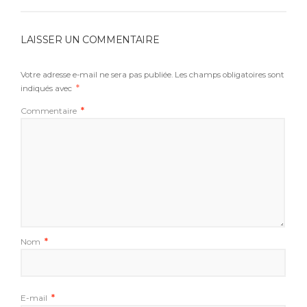
LAISSER UN COMMENTAIRE
Votre adresse e-mail ne sera pas publiée.
Les champs obligatoires sont
indiqués avec
*
Commentaire
*
Nom
*
E-mail
*