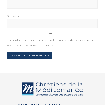
Site web
Enregistrer mon nom, mon e-mail et mon site dans le navigateur
pour mon prochain commentaire.