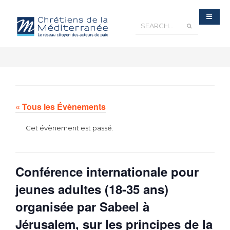
« Tous les Évènements
Cet évènement est passé.
Conférence internationale pour
jeunes adultes (18-35 ans)
organisée par Sabeel à
Jérusalem, sur les principes de la