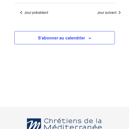
Jour précédent
Jour suivant
S’abonner au calendrier