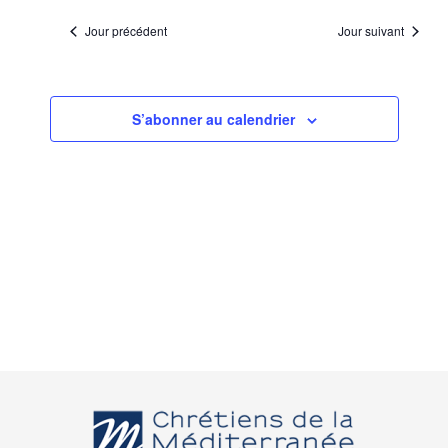
Jour précédent
Jour suivant
S’abonner au calendrier