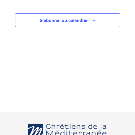
S’abonner au calendrier