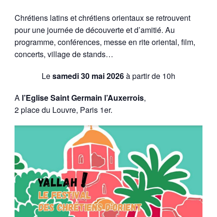
Chrétiens latins et chrétiens orientaux se retrouvent
pour une journée de découverte et d’amitié. Au
programme, conférences, messe en rite oriental, film,
concerts, village de stands…
Le
samedi 30 mai 2026
à partir de 10h
A
l’Eglise Saint Germain l’Auxerrois
,
2 place du Louvre, Paris 1er.