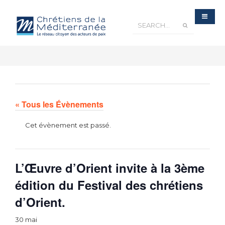
« Tous les Évènements
Cet évènement est passé.
L’Œuvre d’Orient invite à la 3ème
édition du Festival des chrétiens
d’Orient.
30 mai