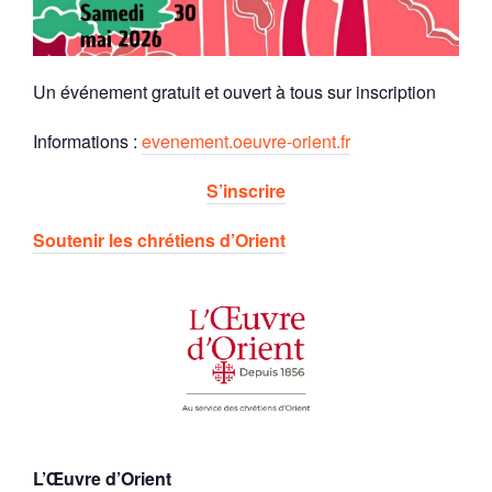
Un événement gratuit et ouvert à tous sur inscription
Informations :
evenement.oeuvre-orient.fr
S’inscrire
Soutenir les chrétiens d’Orient
L’Œuvre d’Orient