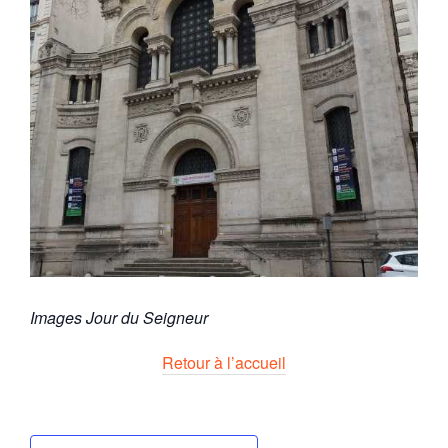
Images Jour du Seigneur
Retour à l’accueil