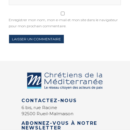
Enregistrer mon nom, mon e-mail et mon site dans le navigateur
pour mon prochain commentaire.
CONTACTEZ-NOUS
6 bis, rue Racine
92500 Rueil-Malmaison
ABONNEZ-VOUS À NOTRE
NEWSLETTER