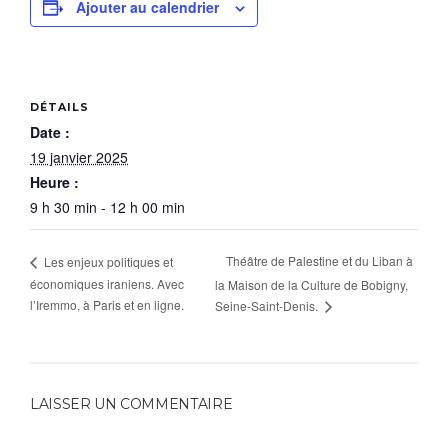
Ajouter au calendrier
DÉTAILS
Date :
19 janvier 2025
Heure :
9 h 30 min - 12 h 00 min
Théâtre de Palestine et du Liban à
Les enjeux politiques et
économiques iraniens. Avec
la Maison de la Culture de Bobigny,
l’Iremmo, à Paris et en ligne.
Seine-Saint-Denis.
LAISSER UN COMMENTAIRE