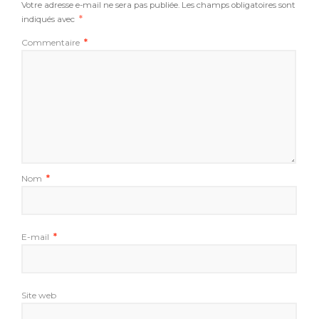
Votre adresse e-mail ne sera pas publiée.
Les champs obligatoires sont
indiqués avec
*
Commentaire
*
Nom
*
E-mail
*
Site web