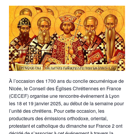
À l’occasion des 1700 ans du concile œcuménique de
Nicée, le Conseil des Églises Chrétiennes en France
(CECEF) organise une rencontre-événement à Lyon
les 18 et 19 janvier 2025, au début de la semaine pour
l’unité des chrétiens. Pour cette occasion, les
producteurs des émissions orthodoxe, oriental,
protestant et catholique du dimanche sur France 2 ont
décidé de s’associer à cet événement à travers la