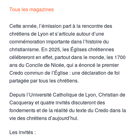
Tous les magazines
Cette année, l’émission part à la rencontre des
chrétiens de Lyon et s’articule autour d’une
commémoration importante dans l’histoire du
christianisme. En 2025, les Églises chrétiennes
célébreront en effet, partout dans le monde, les 1700
ans du Concile de Nicée, qui a énoncé le premier
Credo commun de l’Église : une déclaration de foi
partagée par tous les chrétiens.
Depuis l’Université Catholique de Lyon, Christian de
Cacqueray et quatre invités discuteront des
fondements et de la réalité du texte du Credo dans la
vie des chrétiens d’aujourd’hui.
Les invités :