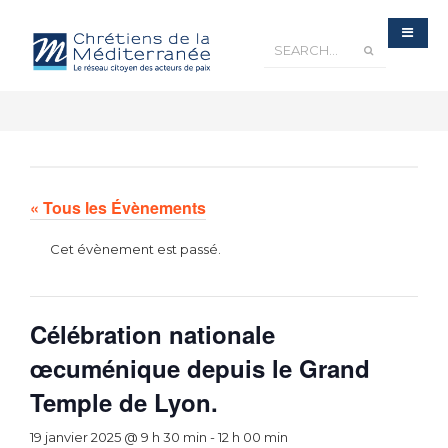
« Tous les Évènements
Cet évènement est passé.
Célébration nationale
œcuménique depuis le Grand
Temple de Lyon.
19 janvier 2025 @ 9 h 30 min
-
12 h 00 min