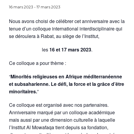
16 mars 2023
-
17 mars 2023
Nous avons choisi de célébrer cet anniversaire avec la
tenue d’un colloque international interdisciplinaire qui
se déroulera à Rabat, au siège de l’Institut,
les
16 et 17 mars 2023
.
Ce colloque a pour thème :
“
Minorités religieuses en Afrique méditerranéenne
et subsaharienne. Le défi, la force et la grâce d’être
minoritaires.
”
Ce colloque est organisé avec nos partenaires.
Anniversaire marqué par un colloque académique
mais aussi par une dimension culturelle à laquelle
l’Institut Al Mowafaqa tient depuis sa fondation,