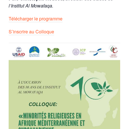
l’Institut Al Mowafaqa
.
Télécharger le programme
S’inscrire au Colloque