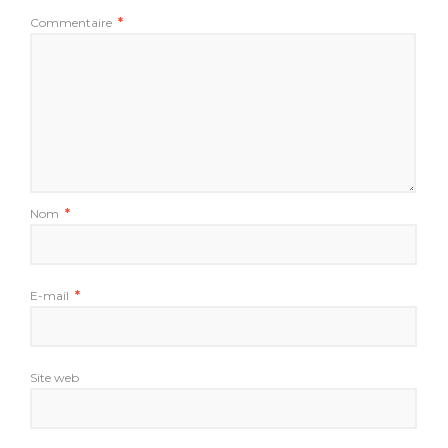
Commentaire
*
Nom
*
E-mail
*
Site web