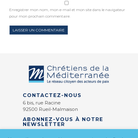
Enregistrer mon nom, mon e-mail et mon site dans le navigateur
pour mon prochain commentaire.
CONTACTEZ-NOUS
6 bis, rue Racine
92500 Rueil-Malmaison
ABONNEZ-VOUS À NOTRE
NEWSLETTER
E-mail
*