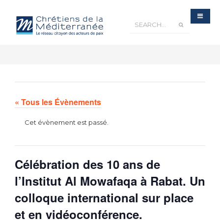
« Tous les Évènements
Cet évènement est passé.
Célébration des 10 ans de
l’Institut Al Mowafaqa à Rabat. Un
colloque international sur place
et en vidéoconférence.