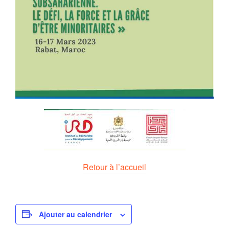
Retour à l’accueil
Ajouter au calendrier