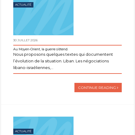
ACTUALITÉ
30 JUILLET 2026
Au Moyen-Orient, la guerre s’étend.
Nous proposons quelques textes qui documentent
l’évolution de la situation. Liban. Les négociations
libano-israéliennes,...
CONTINUE READING
ACTUALITÉ