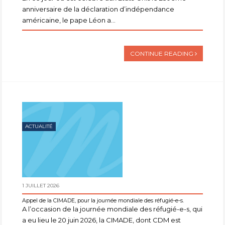
anniversaire de la déclaration d’indépendance
américaine, le pape Léon a...
CONTINUE READING
ACTUALITÉ
1 JUILLET 2026
Appel de la CIMADE, pour la journée mondiale des réfugié-e-s.
A l’occasion de la journée mondiale des réfugié-e-s, qui
a eu lieu le 20 juin 2026, la CIMADE, dont CDM est