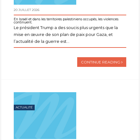
20 JUILLET 2026
En Israël et dans les territoires palestiniens occupés, les violences
continuent.
Le président Trump a des soucis plus urgents que la
mise en œuvre de son plan de paix pour Gaza, et
l’actualité de la guerre est...
CONTINUE READING
ACTUALITÉ