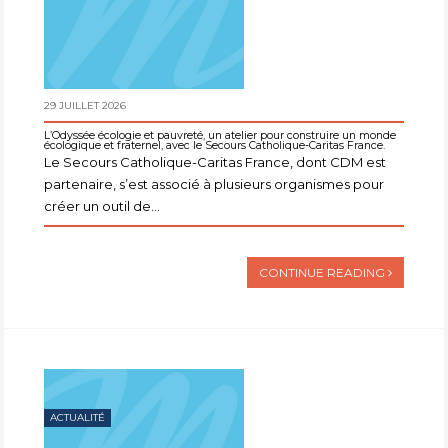
29 JUILLET 2026
L’Odyssée écologie et pauvreté, un atelier pour construire un monde
écologique et fraternel, avec le Secours Catholique-Caritas France.
Le Secours Catholique-Caritas France, dont CDM est
partenaire, s’est associé à plusieurs organismes pour
créer un outil de...
CONTINUE READING
ACTUALITÉ