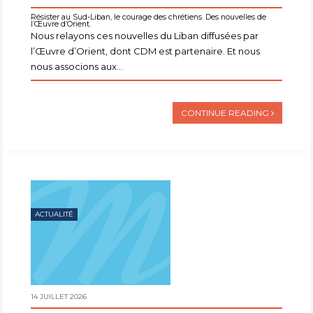
Résister au Sud-Liban, le courage des chrétiens. Des nouvelles de
l’Œuvre d’Orient.
Nous relayons ces nouvelles du Liban diffusées par
l’Œuvre d’Orient, dont CDM est partenaire. Et nous
nous associons aux...
CONTINUE READING
ACTUALITÉ
14 JUILLET 2026