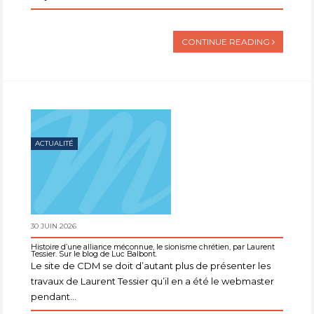
CONTINUE READING
ACTUALITÉ
30 JUIN 2026
Histoire d’une alliance méconnue, le sionisme chrétien, par Laurent
Tessier. Sur le blog de Luc Balbont.
Le site de CDM se doit d’autant plus de présenter les
travaux de Laurent Tessier qu’il en a été le webmaster
pendant...