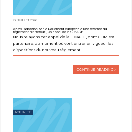
22 JUILLET 2026
Après l’adoption par le Parlement européen d’une réforme du
règlement dit “retour”, un appel de la CIMADE.
Nous relayons cet appel de la CIMADE, dont CDM est
partenaire, au moment où vont entrer en vigueur les
dispositions du nouveau règlement...
CONTINUE READING
ACTUALITÉ