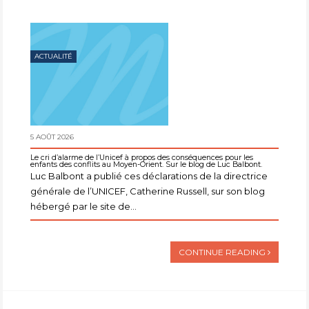
ACTUALITÉ
5 AOÛT 2026
Le cri d’alarme de l’Unicef à propos des conséquences pour les
enfants des conflits au Moyen-Orient. Sur le blog de Luc Balbont.
Luc Balbont a publié ces déclarations de la directrice
générale de l’UNICEF, Catherine Russell, sur son blog
hébergé par le site de...
CONTINUE READING