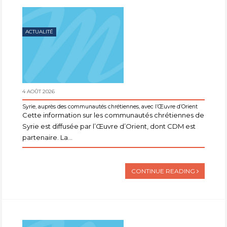
ACTUALITÉ
4 AOÛT 2026
Syrie, auprès des communautés chrétiennes, avec l’Œuvre d’Orient
Cette information sur les communautés chrétiennes de
Syrie est diffusée par l’Œuvre d’Orient, dont CDM est
partenaire. La...
CONTINUE READING