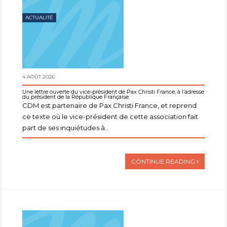
ACTUALITÉ
4 AOÛT 2026
Une lettre ouverte du vice-président de Pax Christi France, à l’adresse
du président de la République Française.
CDM est partenaire de Pax Christi France, et reprend
ce texte où le vice-président de cette association fait
part de ses inquiétudes à...
CONTINUE READING