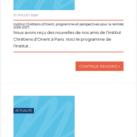
21 JUILLET 2026
Institut Chrétiens d’Orient, programme et perspectives pour la rentrée
2026-2027.
Nous avons reçu des nouvelles de nos amis de l’Institut
Chrétiens d’Orient à Paris. Voici le programme de
l’Institut...
CONTINUE READING
ACTUALITÉ