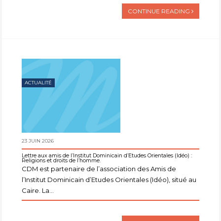
CONTINUE READING
ACTUALITÉ
23 JUIN 2026
Lettre aux amis de l’Institut Dominicain d’Etudes Orientales (Idéo) :
Religions et droits de l’homme.
CDM est partenaire de l’association des Amis de
l’Institut Dominicain d’Etudes Orientales (Idéo), situé au
Caire. La...