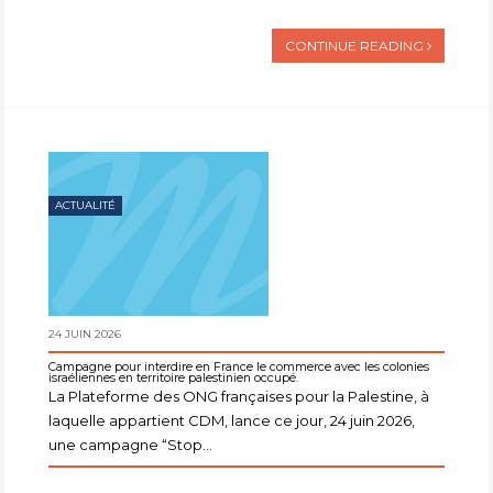
CONTINUE READING
ACTUALITÉ
24 JUIN 2026
Campagne pour interdire en France le commerce avec les colonies
israéliennes en territoire palestinien occupé.
La Plateforme des ONG françaises pour la Palestine, à
laquelle appartient CDM, lance ce jour, 24 juin 2026,
une campagne “Stop...