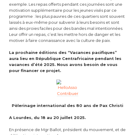
exemple. Les repas offerts pendant ces journées sont une
motivation supplémentaire pour les jeunes visés par ce
programme : les plus pauvres de ces quartiers sont souvent
laissés à eux-même pour subvenir à leurs besoins et sont
ainsi des proies faciles pour des bandes mal intentionnées.
Leur offrir un repas, c’est les mettre hors de danger et les
motiver à faire connaissance avec la culture de paix.
La prochaine éditions des “Vacances pacifiques”
aura lieu en République Centrafricaine pendant les
vacances d’été 2025. Nous avons besoin de vous
pour financer ce projet.
Contribuer
Pèlerinage international des 80 ans de Pax Christi
A Lourdes, du 18 au 20 juillet 2025.
En présence de Mgr Ballot, président du mouvement, et de