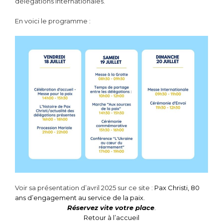
délégations internationales.
En voici le programme :
Voir sa présentation d’avril 2025 sur ce site :
Pax Christi, 80
ans d’engagement au service de la paix.
Réservez vite votre place
.
Retour à l’accueil