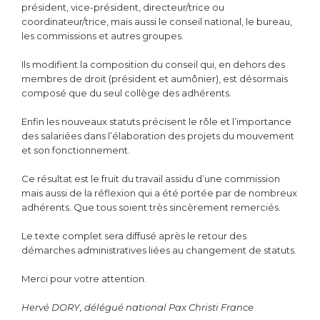
président, vice-président, directeur/trice ou
coordinateur/trice, mais aussi le conseil national, le bureau,
les commissions et autres groupes.
Ils modifient la composition du conseil qui, en dehors des
membres de droit (président et aumônier), est désormais
composé que du seul collège des adhérents.
Enfin les nouveaux statuts précisent le rôle et l’importance
des salariées dans l’élaboration des projets du mouvement
et son fonctionnement.
Ce résultat est le fruit du travail assidu d’une commission
mais aussi de la réflexion qui a été portée par de nombreux
adhérents. Que tous soient très sincèrement remerciés.
Le texte complet sera diffusé après le retour des
démarches administratives liées au changement de statuts.
Merci pour votre attention.
Hervé DORY, délégué national Pax Christi France