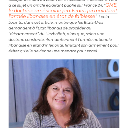
QME,
à ce sujet un article éclairant publié sur France 24, “
la doctrine américaine pro-Israël qui maintient
l’armée libanaise en état de faiblesse
“
. Leela
Jacinto, dans cet article, montre que les Etats-Unis
demandent à l’Etat libanais de procéder au
“désarmement” du Hezbollah, alors que, selon une
doctrine constante, ils maintiennent l’armée nationale
libanaise en état d’infériorité,
limitant son armement
pour
éviter qu’elle devienne une menace pour Israël.