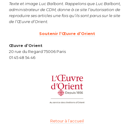
Texte et image Luc Balbont. Rappelons que Luc Balbont,
administrateur de CDM, donne à ce site l’autorisation de
reproduire ses articles une fois qu’ils sont parus sur le site
de l’Œuvre d’Orient.
Soutenir l’Œuvre d’Orient
Œuvre d’Orient
20 rue du Regard 75006 Paris
01 45 48 54 46
Retour à l’accueil