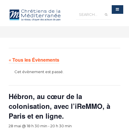
« Tous les Évènements
Cet évènement est passé.
Hébron, au cœur de la
colonisation, avec l’iReMMO, à
Paris et en ligne.
28 mai @ 18 h 30 min
-
20 h 30 min