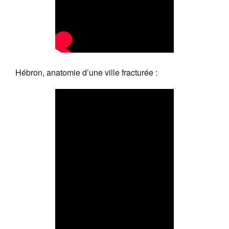
Hébron, anatomie d’une ville fracturée :