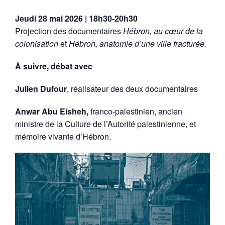
Jeudi 28 mai 2026 | 18h30-20h30
Projection des documentaires
Hébron, au cœur de la
colonisation
et
Hébron, anatomie d’une ville fracturée.
À suivre, débat avec
Julien Dufour
, réalisateur des deux documentaires
Anwar Abu Eisheh,
franco-palestinien, ancien
ministre de la Culture de l’Autorité palestinienne, et
mémoire vivante d’Hébron.