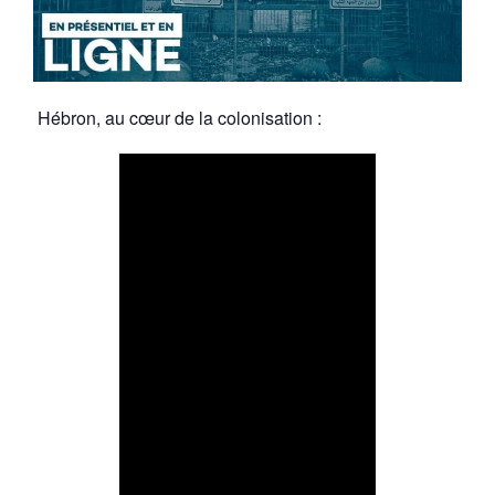
Hébron, au cœur de la colonisation :