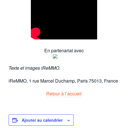
En partenariat avec
Texte et images iReMMO.
iReMMO,
1 rue Marcel Duchamp,
Paris
75013,
France
Retour à l’accueil
Ajouter au calendrier