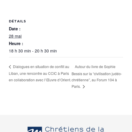
DÉTAILS
Date :
28 mai
Heure :
18 h 30 min - 20 h 30 min
Autour du livre de Sophie
Dialogues en situation de conflit au
Liban, une rencontre au CCIC à Paris
Bessis sur la “civilisation judéo-
en collaboration avec l’Œuvre d’Orient.
chrétienne”, au Forum 104 à
Paris.