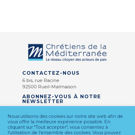
CONTACTEZ-NOUS
6 bis, rue Racine
92500 Rueil-Malmaison
ABONNEZ-VOUS À NOTRE
NEWSLETTER
E-mail
*
Nous utilisons des cookies sur notre site web afin de
vous offrir la meilleure expérience possible. En
cliquant sur "Tout accepter", vous consentez à
l'utilisation de l'ensemble des cookies. Vous pouvez