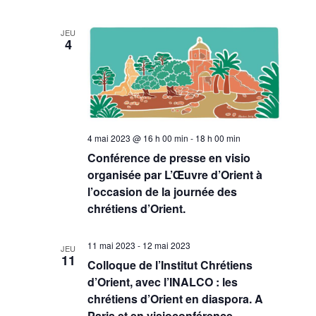
JEU
4
4 mai 2023 @ 16 h 00 min
-
18 h 00 min
Conférence de presse en visio
organisée par L’Œuvre d’Orient à
l’occasion de la journée des
chrétiens d’Orient.
11 mai 2023
-
12 mai 2023
JEU
11
Colloque de l’Institut Chrétiens
d’Orient, avec l’INALCO : les
chrétiens d’Orient en diaspora. A
Paris et en visioconférence.