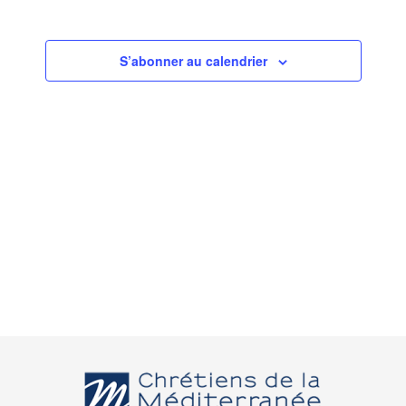
S’abonner au calendrier