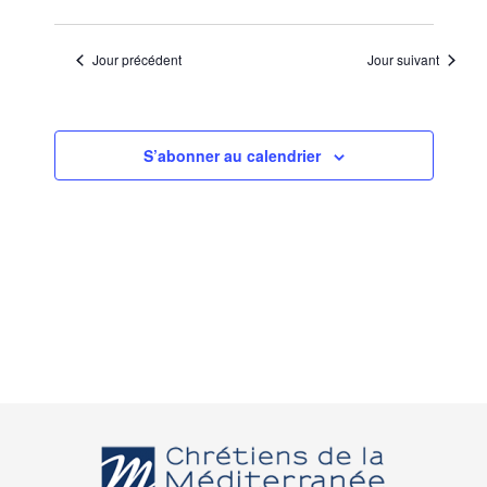
Jour précédent
Jour suivant
S’abonner au calendrier