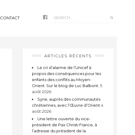
CONTACT
ARTICLES RÉCENTS
Le cri d’alarme de l’Unicef à
propos des conséquences pour les
enfants des conflits au Moyen-
Orient. Sur le blog de Luc Balbont.
5
août 2026
Syrie, auprès des communautés
chrétiennes, avec l’Œuvre d’Orient
4
août 2026
Une lettre ouverte du vice-
président de Pax Christi France, à
l’adresse du président de la