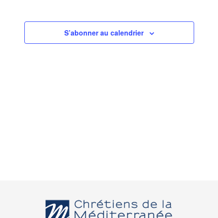
S’abonner au calendrier