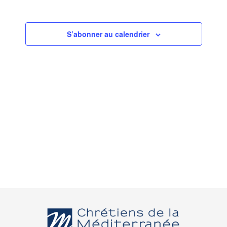
S’abonner au calendrier