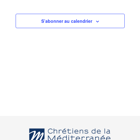
S’abonner au calendrier