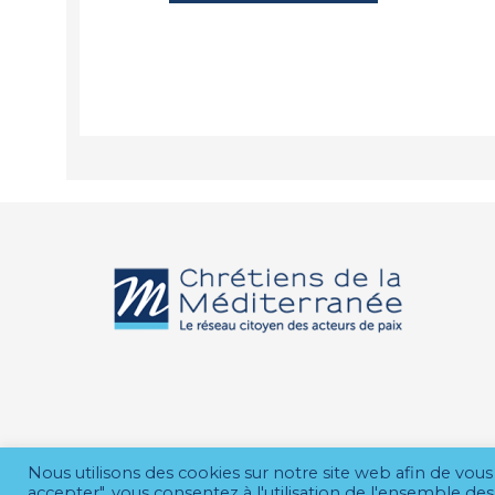
Nous utilisons des cookies sur notre site web afin de vous 
accepter", vous consentez à l'utilisation de l'ensemble 