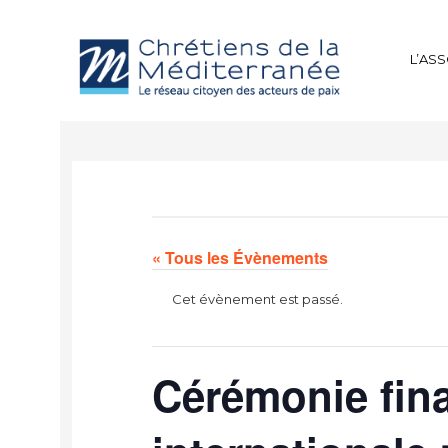
L’AS
« Tous les Évènements
Cet évènement est passé.
Cérémonie fina