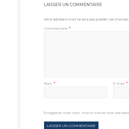
LAISSER UN COMMENTAIRE
Votre adresse e-mail ne sera pas publiée.
Les champs o
Commentaire
*
Nom
*
E-mail
*
Enregistrer mon nom, mon e-mail et mon site dan