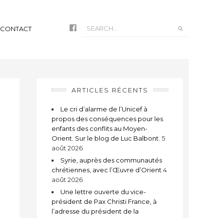
CONTACT
ARTICLES RÉCENTS
Le cri d’alarme de l’Unicef à
propos des conséquences pour les
enfants des conflits au Moyen-
Orient. Sur le blog de Luc Balbont.
5
août 2026
Syrie, auprès des communautés
chrétiennes, avec l’Œuvre d’Orient
4
août 2026
Une lettre ouverte du vice-
président de Pax Christi France, à
l’adresse du président de la