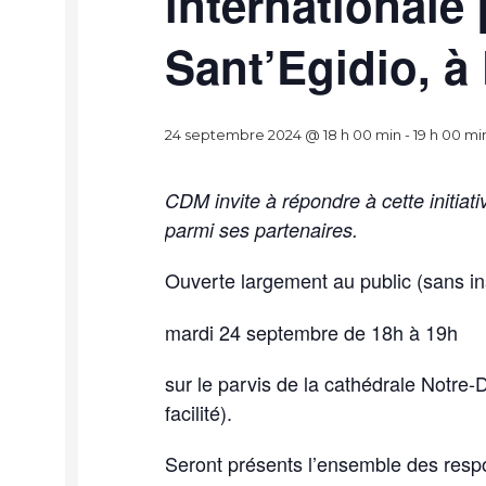
internationale 
Sant’Egidio, à 
24 septembre 2024 @ 18 h 00 min
-
19 h 00 mi
CDM invite à répondre à cette initia
parmi ses partenaires.
Ouverte largement au public (sans ins
mardi 24 septembre de 18h à 19h
sur le parvis de la cathédrale Notre
facilité).
Seront présents l’ensemble des respon