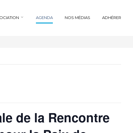
SOCIATION
AGENDA
NOS MÉDIAS
ADHÉRER
le de la Rencontre