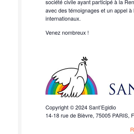
société civile ayant participé à la R
avec des témoignages et un appel à l
internationaux.
Venez nombreux !
Copyright © 2024 Sant’Egidio
14-18 rue de Bièvre, 75005 PARIS, 
R