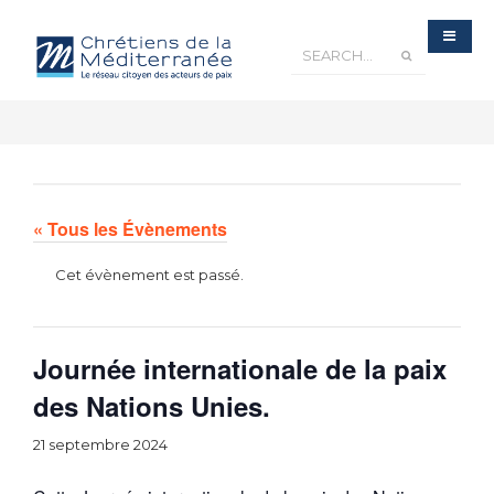
« Tous les Évènements
Cet évènement est passé.
Journée internationale de la paix
des Nations Unies.
21 septembre 2024