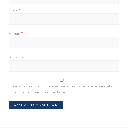
Nom
*
E-mail
*
Site web
Enregistrer mon nom, mon e-mail et mon site dans le navigateur
pour mon prochain commentaire.