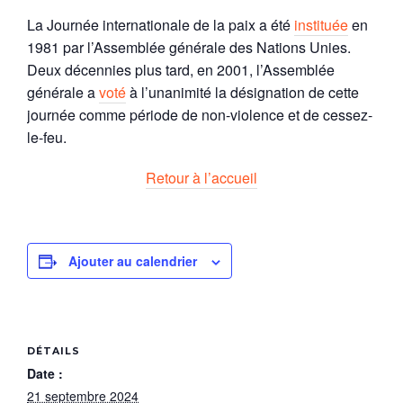
La Journée internationale de la paix a été
instituée
en
1981 par l’Assemblée générale des Nations Unies.
Deux décennies plus tard, en 2001, l’Assemblée
générale a
voté
à l’unanimité la désignation de cette
journée comme période de non-violence et de cessez-
le-feu.
Retour à l’accueil
Ajouter au calendrier
DÉTAILS
Date :
21 septembre 2024