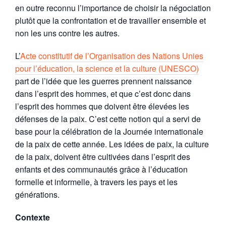
en outre reconnu l’importance de choisir la négociation
plutôt que la confrontation et de travailler ensemble et
non les uns contre les autres.
L’
Acte constitutif de l’Organisation des Nations Unies
pour l’éducation, la science et la culture (UNESCO)
part de l’idée que les guerres prennent naissance
dans l’esprit des hommes, et que c’est donc dans
l’esprit des hommes que doivent être élevées les
défenses de la paix. C’est cette notion qui a servi de
base pour la célébration de la Journée internationale
de la paix de cette année. Les idées de paix, la culture
de la paix, doivent être cultivées dans l’esprit des
enfants et des communautés grâce à l’éducation
formelle et informelle, à travers les pays et les
générations.
Contexte