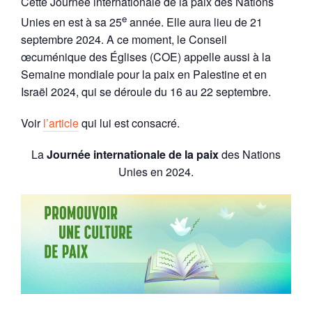
Cette Journée internationale de la paix des Nations
e
Unies en est à sa 25
année. Elle aura lieu de 21
septembre 2024. A ce moment, l
e Conseil
œcuménique des Églises (COE) appelle aussi à la
Semaine mondiale pour la paix en Palestine et en
Israël 2024, qui se déroule du 16 au 22 septembre.
Voir
l’article
qui lui est consacré.
La
Journée internationale de la paix
des Nations
Unies en 2024.