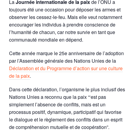
La
Journée internationale de la paix
de l’ONU a
toujours été une occasion pour déposer les armes et
observer les cessez-le-feu. Mais elle veut notamment
encourager les individus à prendre conscience de
l’humanité de chacun, car notre survie en tant que
communauté mondiale en dépend.
Cette année marque le 25e anniversaire de l’adoption
par l’Assemblée générale des Nations Unies de la
Déclaration et du Programme d’action sur une culture
de la paix
.
Dans cette déclaration, l’organisme le plus inclusif des
Nations Unies a reconnu que la paix “‘est pas
simplement l’absence de conflits, mais est un
processus positif, dynamique, participatif qui favorise
le dialogue et le règlement des conflits dans un esprit
de compréhension mutuelle et de coopération”.