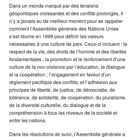
Dans un monde marqué par des tensions
géopolitiques croissantes et des conflits prolongés, il
n’y a jamais eu de meilleur moment pour se rappeler
comment l’Assemblée générale des Nations Unies
s’est réunie en 1999 pour définir les valeurs
nécessaires à une culture de paix. Ceux-ci incluent : le
respect de la vie, des droits de l’homme et des libertés
fondamentales ; la promotion et le renforcement d’une
culture de la non-violence par l’éducation, le dialogue
et la coopération ; l’engagement en faveur d’un
règlement pacifique des conflits; et l’adhésion aux
principes de liberté, de justice, de démocratie, de
tolérance, de solidarité, de coopération, du pluralisme,
de la diversité culturelle, du dialogue et de la
compréhension à tous les niveaux de la société et
entre les nations.
Dans les résolutions de suivi, l’Assemblée générale a