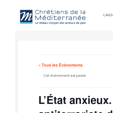
L’AS
« Tous les Évènements
Cet évènement est passé.
L’État anxieux.