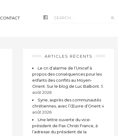
CONTACT
ARTICLES RÉCENTS
Le cri d’alarme de l’Unicef à
propos des conséquences pour les
enfants des conflits au Moyen-
Orient. Sur le blog de Luc Balbont.
5
août 2026
Syrie, auprès des communautés
chrétiennes, avec l’Œuvre d’Orient
4
août 2026
Une lettre ouverte du vice-
président de Pax Christi France, à
l’adresse du président de la