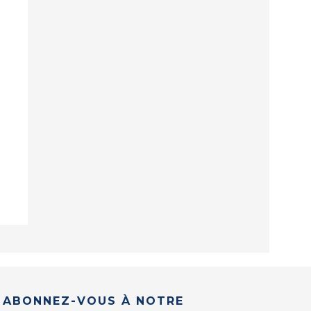
ABONNEZ-VOUS À NOTRE