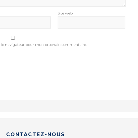
Site web
s le navigateur pour mon prochain commentaire.
CONTACTEZ-NOUS