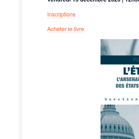
Inscriptions
Acheter le livre