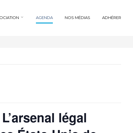
SOCIATION
AGENDA
NOS MÉDIAS
ADHÉRER
 L’arsenal légal