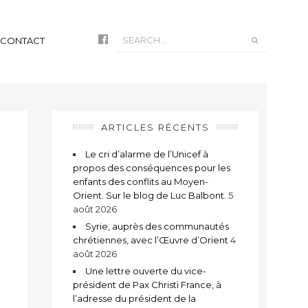
CONTACT
ARTICLES RÉCENTS
Le cri d’alarme de l’Unicef à
propos des conséquences pour les
enfants des conflits au Moyen-
Orient. Sur le blog de Luc Balbont.
5
août 2026
Syrie, auprès des communautés
chrétiennes, avec l’Œuvre d’Orient
4
août 2026
Une lettre ouverte du vice-
président de Pax Christi France, à
l’adresse du président de la