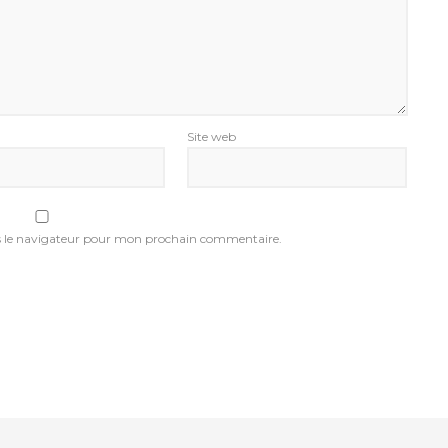
Site web
s le navigateur pour mon prochain commentaire.