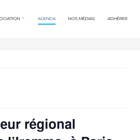
SOCIATION
AGENDA
NOS MÉDIAS
ADHÉRER
teur régional