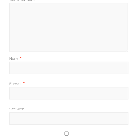
Nom
*
E-mail
*
Site web