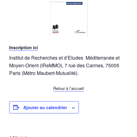
Inscription ici
Institut de Recherches et d’Etudes Méditerranée et
Moyen-Orient (iReMMO), 7 rue des Carmes, 75005
Paris (Métro Maubert-Mutualité).
Retour à l’accueil
Ajouter au calendrier