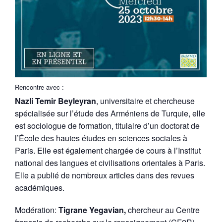
Rencontre avec :
Nazli Temir Beyleyran
, universitaire et chercheuse
spécialisée sur l’étude des Arméniens de Turquie, elle
est sociologue de formation, titulaire d’un doctorat de
l’École des hautes études en sciences sociales à
Paris. Elle est également chargée de cours à l’Institut
national des langues et civilisations orientales à Paris.
Elle a publié de nombreux articles dans des revues
académiques.
Modération:
Tigrane Yegavian,
chercheur au Centre