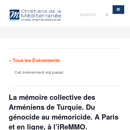
« Tous les Évènements
Cet évènement est passé.
La mémoire collective des
Arméniens de Turquie. Du
génocide au mémoricide. A Paris
et en ligne, à l’iReMMO.