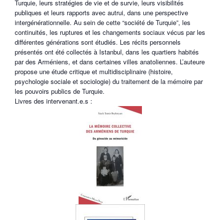
Turquie, leurs stratégies de vie et de survie, leurs visibilités
publiques et leurs rapports avec autrui, dans une perspective
intergénérationnelle. Au sein de cette “société de Turquie”, les
continuités, les ruptures et les changements sociaux vécus par les
différentes générations sont étudiés. Les récits personnels
présentés ont été collectés à Istanbul, dans les quartiers habités
par des Arméniens, et dans certaines villes anatoliennes. L’auteure
propose une étude critique et multidisciplinaire (histoire,
psychologie sociale et sociologie) du traitement de la mémoire par
les pouvoirs publics de Turquie.
Livres des intervenant.e.s :