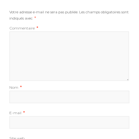
Votre adresse e-mail ne sera pas publiée.
Les champs obligatoires sont
indiqués avec
*
Commentaire
*
Nom
*
E-mail
*
Site web