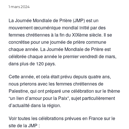
1 mars 2024
La Journée Mondiale de Prière (JMP) est un
mouvement œcuménique mondial initié par des
femmes chrétiennes à la fin du XIXème siècle. Il se
concrétise pour une journée de prière commune
chaque année. La Journée Mondiale de Prière est
célébrée chaque année le premier vendredi de mars,
dans plus de 120 pays.
Cette année, et cela était prévu depuis quatre ans,
nous prierons avec les femmes chrétiennes de
Palestine, qui ont préparé une célébration sur le thème
“un lien d’amour pour la Paix”, sujet particulièrement
d’actualité dans la région.
Voir toutes les célébrations prévues en France sur le
site de la JMP :