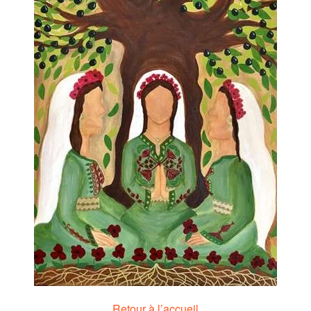
Retour à l’accueil