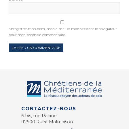
Enregistrer mon nom, mon e-mail et mon site dans le navigateur
pour mon prochain commentaire.
CONTACTEZ-NOUS
6 bis, rue Racine
92500 Rueil-Malmaison