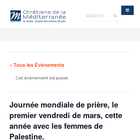
« Tous les Évènements
Cet évènement est passé.
Journée mondiale de prière, le
premier vendredi de mars, cette
année avec les femmes de
Palestine.