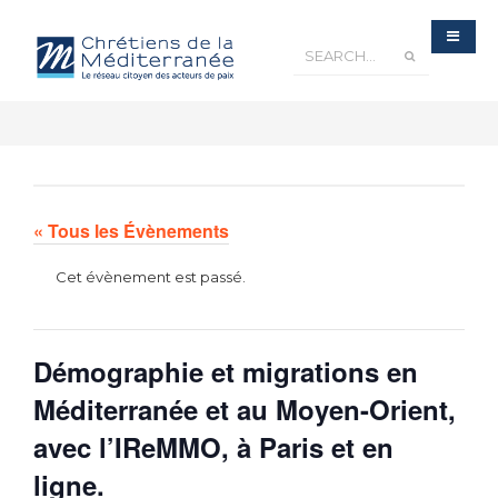
« Tous les Évènements
Cet évènement est passé.
Démographie et migrations en
Méditerranée et au Moyen-Orient,
avec l’IReMMO, à Paris et en
ligne.