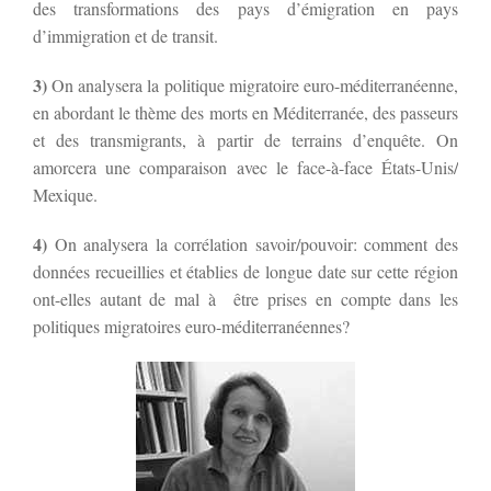
des transformations des pays d’émigration en pays
d’immigration et de transit.
3)
On analysera la politique migratoire euro-méditerranéenne,
en abordant le thème des morts en Méditerranée, des passeurs
et des transmigrants, à partir de terrains d’enquête. On
amorcera une comparaison avec le face-à-face États-Unis/
Mexique.
4)
On analysera la corrélation savoir/pouvoir: comment des
données recueillies et établies de longue date sur cette région
ont-elles autant de mal à être prises en compte dans les
politiques migratoires euro-méditerranéennes?