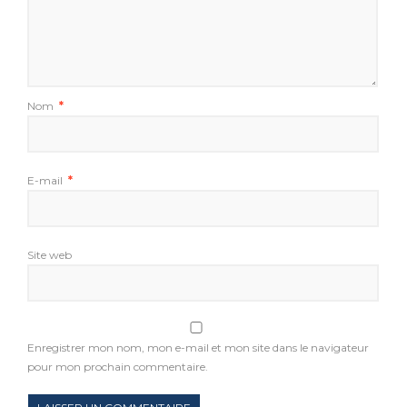
Nom
*
E-mail
*
Site web
Enregistrer mon nom, mon e-mail et mon site dans le navigateur
pour mon prochain commentaire.