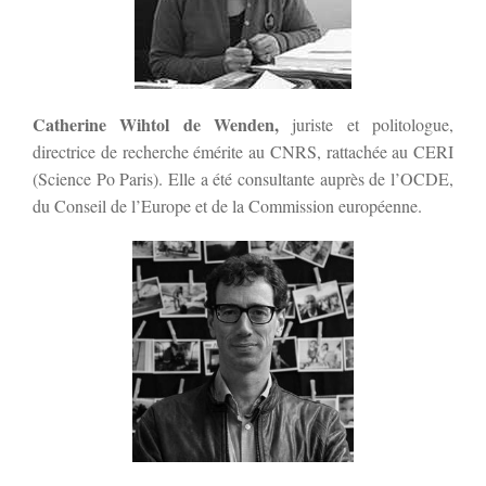
Catherine Wihtol de Wenden,
juriste et politologue,
directrice de recherche émérite au CNRS, rattachée au CERI
(Science Po Paris). Elle a été consultante auprès de l’OCDE,
du Conseil de l’Europe et de la Commission européenne.