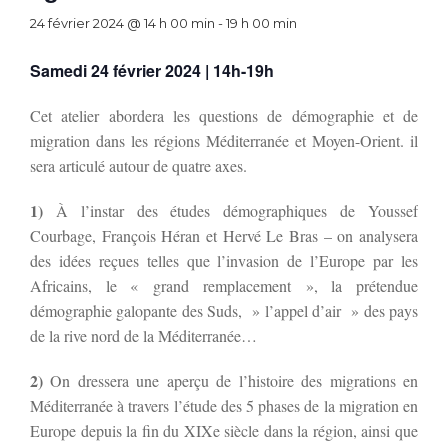
24 février 2024 @ 14 h 00 min
-
19 h 00 min
Samedi 24 février 2024 | 14h-19h
Cet atelier abordera les questions de démographie et de
migration dans les régions Méditerranée et Moyen-Orient. il
sera articulé autour de quatre axes.
1)
À l’instar des études démographiques de Youssef
Courbage, François Héran et Hervé Le Bras – on analysera
des idées reçues telles que l’invasion de l’Europe par les
Africains, le « grand remplacement », la prétendue
démographie galopante des Suds, » l’appel d’air » des pays
de la rive nord de la Méditerranée…
2)
On dressera une aperçu de l’histoire des migrations en
Méditerranée à travers l’étude des 5 phases de la migration en
Europe depuis la fin du XIXe siècle dans la région, ainsi que