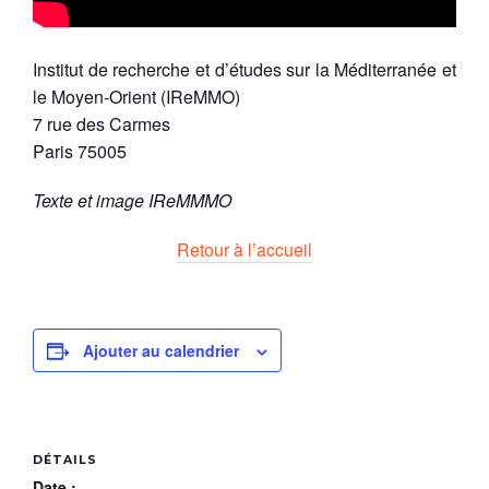
Institut de recherche et d’études sur la Méditerranée et
le Moyen-Orient (IReMMO)
7 rue des Carmes
Paris
75005
Texte et image IReMMMO
Retour à l’accueil
Ajouter au calendrier
DÉTAILS
Date :