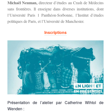
Michaël Neuman,
directeur d’études au Crash de Médecins
sans frontières. Il enseigne dans diverses institutions, dont
l’Université Paris 1 Panthéon-Sorbonne, l’Institut d’études
politiques de Paris, et l’Université de Manchester.
Inscriptions
Présentation de l’atelier par Catherine Wihtol de
Wenden :