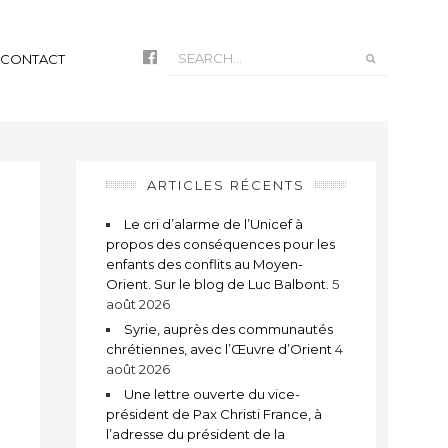
CONTACT
ARTICLES RÉCENTS
Le cri d’alarme de l’Unicef à
propos des conséquences pour les
enfants des conflits au Moyen-
Orient. Sur le blog de Luc Balbont.
5
août 2026
Syrie, auprès des communautés
chrétiennes, avec l’Œuvre d’Orient
4
août 2026
Une lettre ouverte du vice-
président de Pax Christi France, à
l’adresse du président de la