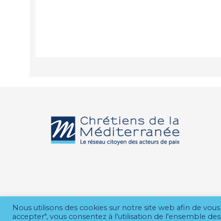
Nous utilisons des cookies sur notre site web afin de vous 
accepter", vous consentez à l'utilisation de l'ensemble 