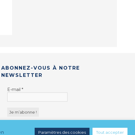
ABONNEZ-VOUS À NOTRE
NEWSLETTER
E-mail
*
en
Paramètres des cookies
Tout accepter