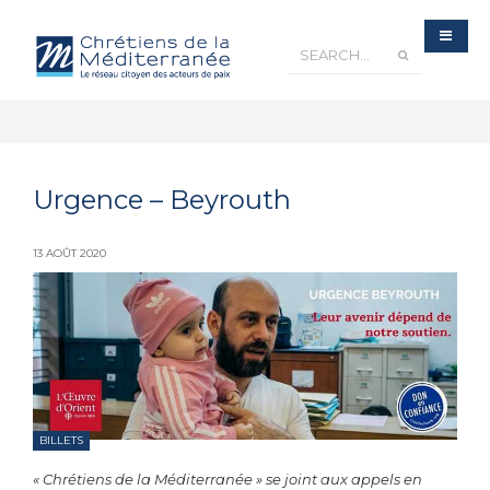
Urgence – Beyrouth
13 AOÛT 2020
BILLETS
« Chrétiens de la Méditerranée » se joint aux appels en