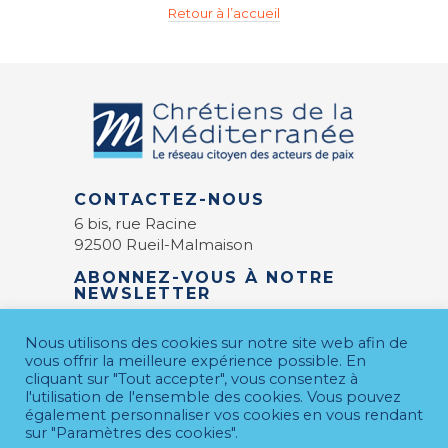
Retour à l’accueil
CONTACTEZ-NOUS
6 bis, rue Racine
92500 Rueil-Malmaison
ABONNEZ-VOUS À NOTRE
NEWSLETTER
E-mail
*
Nous utilisons des cookies sur notre site web afin de
vous offrir la meilleure expérience possible. En
cliquant sur "Tout accepter", vous consentez à
l'utilisation de l'ensemble des cookies. Vous pouvez
également personnaliser vos cookies en vous rendant
sur "Paramètres des cookies".