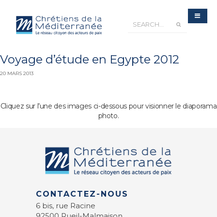
Voyage d’étude en Egypte 2012
20 MARS 2013
Cliquez sur l’une des images ci-dessous pour visionner le diaporama
photo.
CONTACTEZ-NOUS
6 bis, rue Racine
92500 Rueil-Malmaison