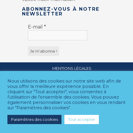
ABONNEZ-VOUS À NOTRE
NEWSLETTER
E-mail
*
MENTIONS LÉGALES
© 2026 CDM
Nous utilisons des cookies sur notre site web afin de
vous offrir la meilleure expérience possible. En
cliquant sur "Tout accepter", vous consentez à
l'utilisation de l'ensemble des cookies. Vous pouvez
également personnaliser vos cookies en vous rendant
sur "Paramètres des cookies".
Paramètres des cookies
Tout accepter