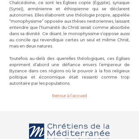
Chalcédoine, ce sont les Églises copte (Égypte), syriaque
(Syrie)), arménienne et éthiopienne qui se déclarent
autonomes. Elles élaborent une théologie propre, appelée
“monophysisme” opposée aux thèses nestoriennes, laissant
entendre que l’humanité du Christ serait comme absorbée
dans sa divinité. Ce disant, le monophysisme s’oppose aussi
au concile qui revendique certes un seul et même Christ,
mais en deux natures.
Toutefois au-delà des querelles théologiques, ces Églises
expriment d’abord une défiance envers l’empereur de
Byzance dans ces régions où le pouvoir à la fois religieux
politique et économique était ressenti comme trop
autoritaire par les populations.
Retour à l’accueil