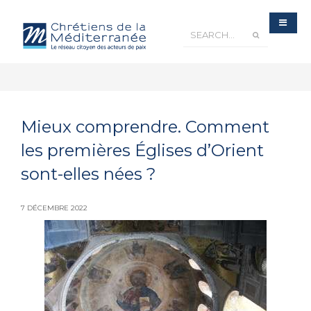
Mieux comprendre. Comment
les premières Églises d’Orient
sont-elles nées ?
7 DÉCEMBRE 2022