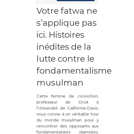
Votre fatwa ne
s’applique pas
ici. Histoires
inédites de la
lutte contre le
fondamentalisme
musulman
Cette femme de conviction,
professeur de Droit à
l’Université de Californie-Davis,
nous convie à un véritable tour
du monde musulman pour y
rencontrer des opposants aux
fondamentalistes islamistes.