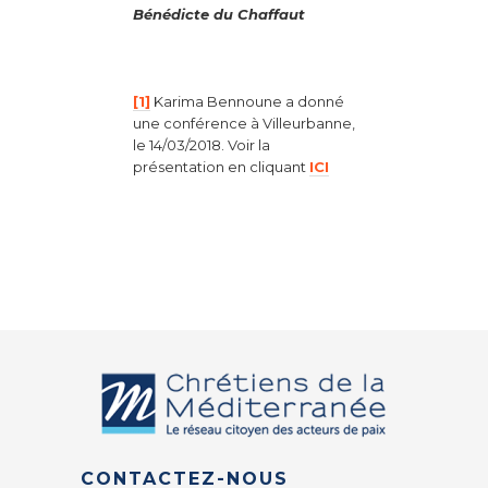
Bénédicte du Chaffaut
[1]
Karima Bennoune a donné
une conférence à Villeurbanne,
le 14/03/2018. Voir la
présentation en cliquant
ICI
CONTACTEZ-NOUS