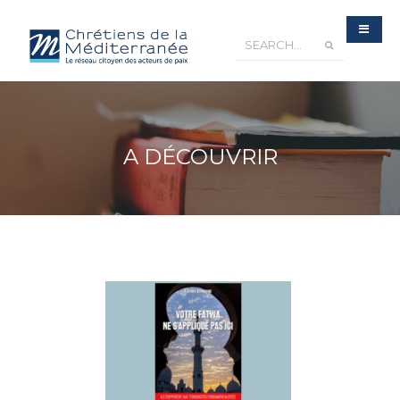
A DÉCOUVRIR