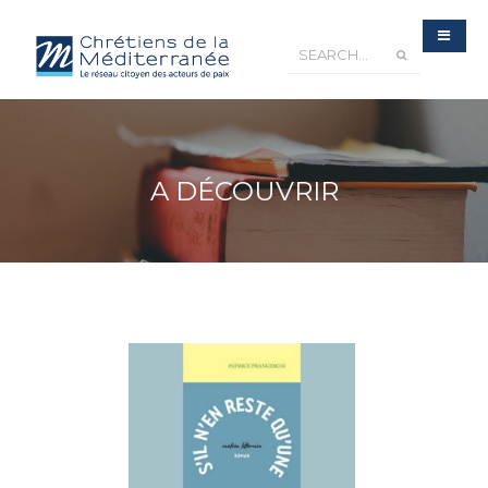
A DÉCOUVRIR