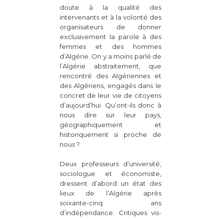
doute à la qualité des
intervenants et à la volonté des
organisateurs de donner
exclusivement la parole à des
femmes et des hommes
d’Algérie. On y a moins parlé de
l’Algérie abstraitement, que
rencontré des Algériennes et
des Algériens, engagés dans le
concret de leur vie de citoyens
d’aujourd’hui. Qu’ont-ils donc à
nous dire sur leur pays,
géographiquement et
historiquement si proche de
nous ?
Deux professeurs d’université,
sociologue et économiste,
dressent d’abord un état des
lieux de l’Algérie après
soixante-cinq ans
d’indépendance. Critiques vis-