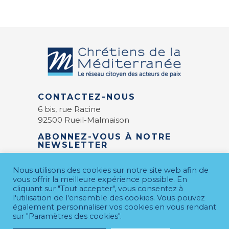
CONTACTEZ-NOUS
6 bis, rue Racine
92500 Rueil-Malmaison
ABONNEZ-VOUS À NOTRE
NEWSLETTER
E-mail
*
Nous utilisons des cookies sur notre site web afin de
vous offrir la meilleure expérience possible. En
cliquant sur "Tout accepter", vous consentez à
l'utilisation de l'ensemble des cookies. Vous pouvez
également personnaliser vos cookies en vous rendant
sur "Paramètres des cookies".