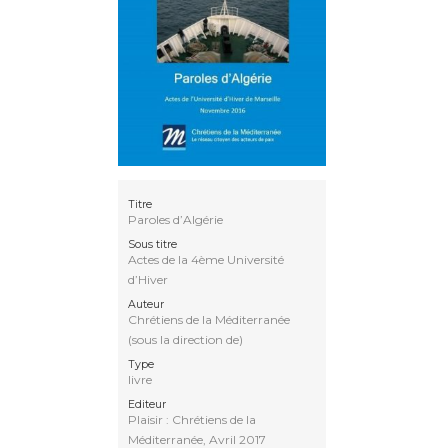
Titre
Paroles d’Algérie
Sous titre
Actes de la 4ème Université
d’Hiver
Auteur
Chrétiens de la Méditerranée
(sous la direction de)
Type
livre
Editeur
Plaisir : Chrétiens de la
Méditerranée, Avril 2017