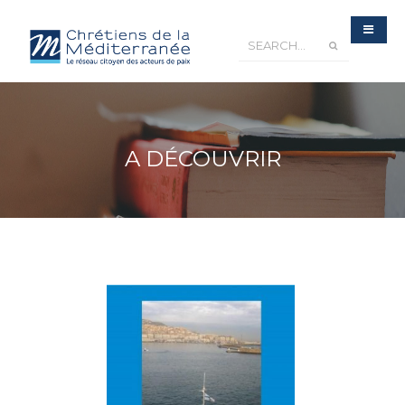
A DÉCOUVRIR