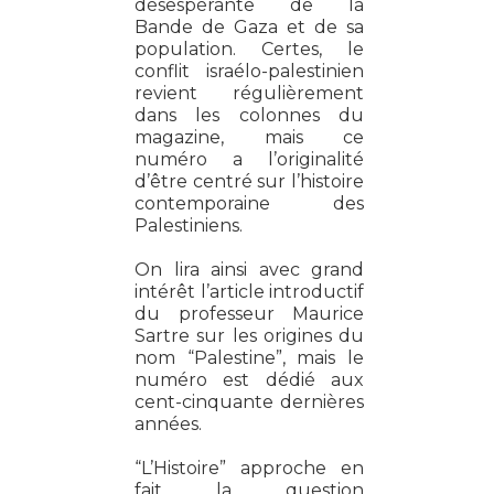
désespérante de la
Bande de Gaza et de sa
population. Certes, le
conflit israélo-palestinien
revient régulièrement
dans les colonnes du
magazine, mais ce
numéro a l’originalité
d’être centré sur l’histoire
contemporaine des
Palestiniens.
On lira ainsi avec grand
intérêt l’article introductif
du professeur Maurice
Sartre sur les origines du
nom “Palestine”, mais le
numéro est dédié aux
cent-cinquante dernières
années.
“L’Histoire” approche en
fait la question