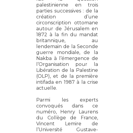
palestinienne en trois
parties successives : de la
création d’une
circonscription ottomane
autour de Jérusalem en
1872 à la fin du mandat
britannique, au
lendemain de la Seconde
guerre mondiale, de la
Nakba à l’émergence de
l’Organisation pour la
Libération de la Palestine
(OLP), et de la première
intifada en 1987 à la crise
actuelle.
Parmi les experts
convoqués dans ce
numéro, Henry Laurens
du Collège de France,
Vincent Lemire de
l’Université Gustave-