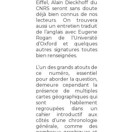
Eiffel, Alain Dieckhoff du
CNRS seront sans doute
déjà bien connus de nos
lecteurs. On trouvera
aussi un entretien traduit
de l’anglais avec Eugene
Rogan de l’Université
d’Oxford et quelques
autres signatures toutes
bien renseignées.
L’un des grands atouts de
ce numéro, essentiel
pour aborder la question,
demeure cependant la
présence de multiples
cartes géographiques qui
sont habilement
regroupées dans un
cahier introductif aux
côtés d’une chronologie
générale, comme des