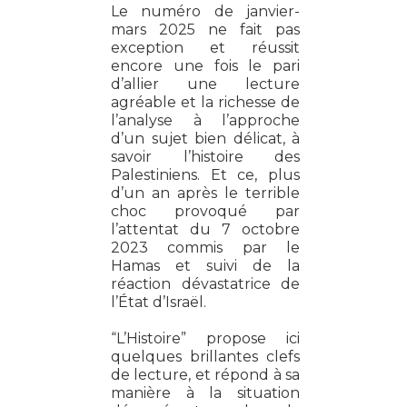
Le numéro de janvier-
mars 2025 ne fait pas
exception et réussit
encore une fois le pari
d’allier une lecture
agréable et la richesse de
l’analyse à l’approche
d’un sujet bien délicat, à
savoir l’histoire des
Palestiniens. Et ce, plus
d’un an après le terrible
choc provoqué par
l’attentat du 7 octobre
2023 commis par le
Hamas et suivi de la
réaction dévastatrice de
l’État d’Israël.
“L’Histoire” propose ici
quelques brillantes clefs
de lecture, et répond à sa
manière à la situation