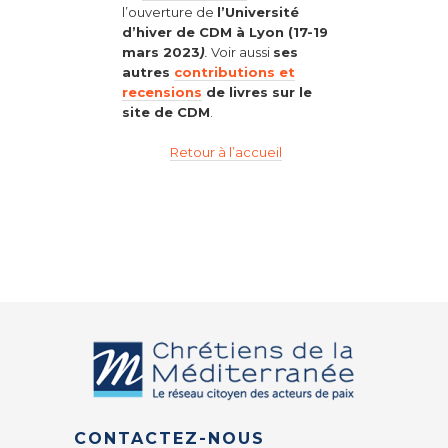
l’ouverture de
l’Université
d’hiver de CDM à Lyon (17-19
mars 2023
)
.
Voir aussi
ses
autres
contributions et
recensions
de livres sur le
site de CDM
.
Retour à l’accueil
CONTACTEZ-NOUS