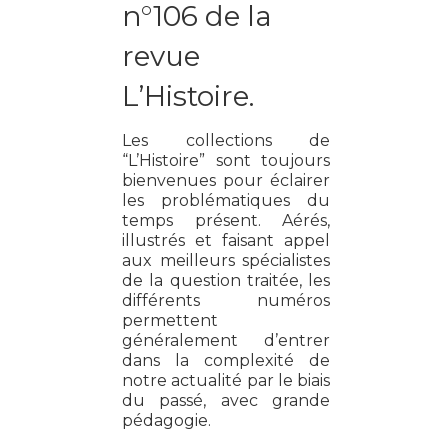
n°106 de la
revue
L’Histoire.
Les collections de
“
L’Histoire”
sont toujours
bienvenues pour éclairer
les problématiques du
temps présent. Aérés,
illustrés et faisant appel
aux meilleurs spécialistes
de la question traitée, les
différents numéros
permettent
généralement d’entrer
dans la complexité de
notre actualité par le biais
du passé, avec grande
pédagogie.