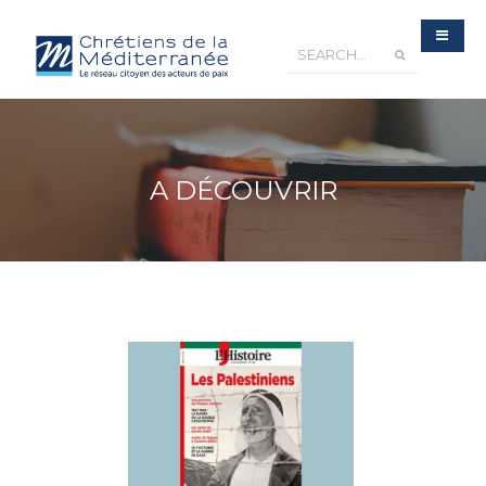
A DÉCOUVRIR