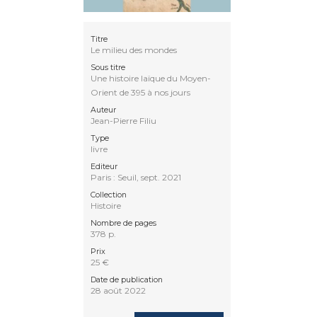
Titre
Le milieu des mondes
Sous titre
Une histoire laïque du Moyen-
Orient de 395 à nos jours
Auteur
Jean-Pierre Filiu
Type
livre
Editeur
Paris : Seuil, sept. 2021
Collection
Histoire
Nombre de pages
378 p.
Prix
25 €
Date de publication
28 août 2022