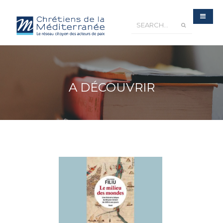
A DÉCOUVRIR