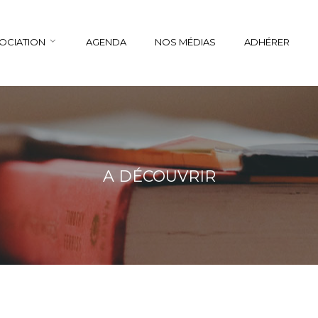
SOCIATION
AGENDA
NOS MÉDIAS
ADHÉRER
A DÉCOUVRIR