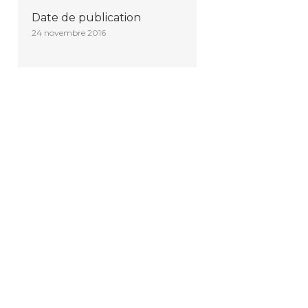
Date de publication
24 novembre 2016