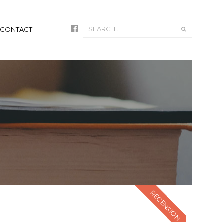
CONTACT
RECENSION