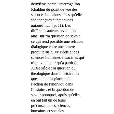
deuxième partie “interroge Ibn
Khaldūn du point de vue des
sciences humaines telles qu’elles
sont conçues et pratiquées
aujourd’hui” (p. 11). Les
différents auteurs reviennent
ainsi sur “la question de savoir
ce qui rend possible une relation
dialogique entre une œuvre
produite au XIVe siècle et des
sciences humaines et sociales qui
n’ont vu le jour qu’à partir du
XIXe siècle ; la question du
théologique dans l’histoire ; la
question de la place et de
l’action de l’individu dans
l’histoire ; et la question de
savoir pourquoi, après qu’elles
en ont fait un de leurs
précurseurs, les sciences
humaines et sociales