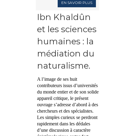
EN SAVOIR PLUS
Ibn Khaldûn
et les sciences
humaines : la
médiation du
naturalisme.
A l’image de ses huit
contributeurs issus d’universités
du monde entier et de son solide
appareil critique, le présent
ouvrage s’adresse d’abord à des
chercheurs et des spécialistes.
Les simples curieux se perdront
rapidement dans les dédales
d’une discussion à caractère