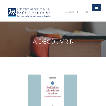
A DÉCOUVRIR