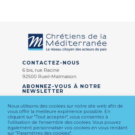
CONTACTEZ-NOUS
6 bis, rue Racine
92500 Rueil-Malmaison
ABONNEZ-VOUS À NOTRE
NEWSLETTER
E-mail
*
Nous utilisons des cookies sur notre site web afin de
vous offrir la meilleure expérience possible. En
cliquant sur "Tout accepter", vous consentez à
l'utilisation de l'ensemble des cookies. Vous pouvez
également personnaliser vos cookies en vous rendant
sur "Paramètres des cookies".