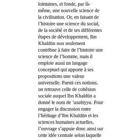
lointaines, et fonde, par là-
même, une nouvelle science de
la civilisation. Or, en faisant de
l’histoire une science du social,
de la société et de ses différentes
étapes de développement, Ibn
Khaldūn non seulement
contribue à faire de l’histoire une
science de l’homme, mais il
emploie aussi un langage
conceptuel qui apporte à ses
propositions une valeur
universelle. Parmi ces notions,
on retrouve celle de cohésion
sociale auquel Ibn Khaldūn a
donné le nom de
‘asabiyya.
Pour
engager la discussion entre
l’héritage d’Ibn Khaldūn et les
sciences humaines actuelles,
l’ouvrage s’appuie donc ainsi sur
cette idée centrale selon laquelle